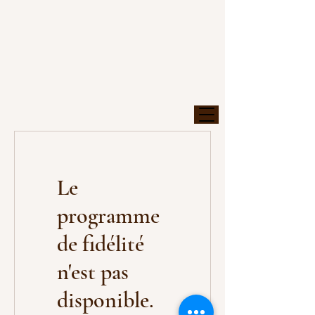
Le
programme
de fidélité
n'est pas
disponible.