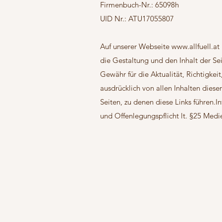
Firmenbuch-Nr.: 65098h
UID Nr.: ATU17055807
Auf unserer Webseite
www.allfuell.at
die Gestaltung und den Inhalt der Se
Gewähr für die Aktualität, Richtigkeit
ausdrücklich von allen Inhalten dieser
Seiten, zu denen diese Links führen
und Offenlegungspflicht lt. §25 Medi