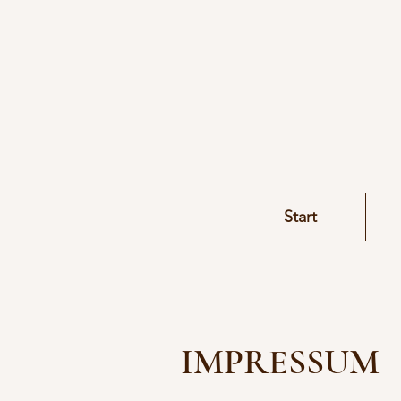
Start
IMPRESSUM