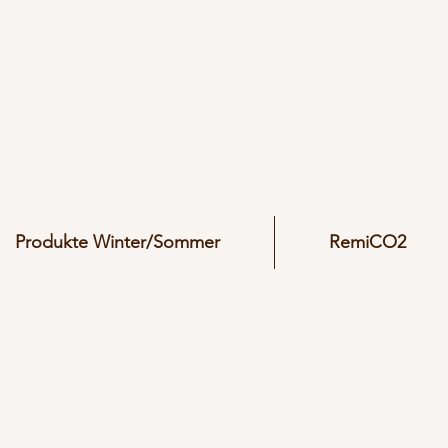
Produkte Winter/Sommer
RemiCO2