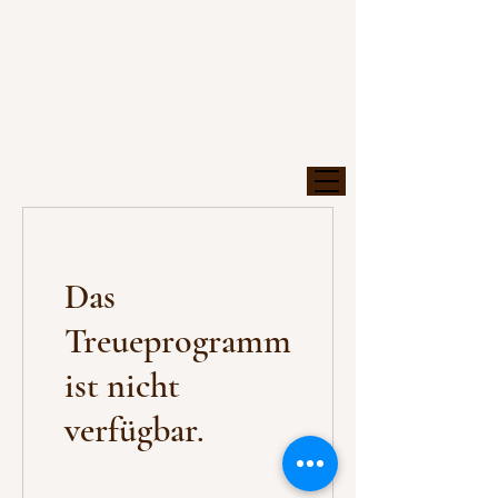
Das
Treueprogramm
ist nicht
verfügbar.